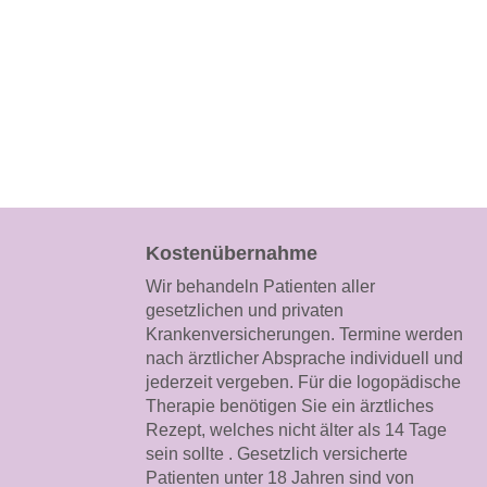
Kostenübernahme
Wir behandeln Patienten aller
gesetzlichen und privaten
Krankenversicherungen. Termine werden
nach ärztlicher Absprache individuell und
jederzeit vergeben. Für die logopädische
Therapie benötigen Sie ein ärztliches
Rezept, welches nicht älter als 14 Tage
sein sollte . Gesetzlich versicherte
Patienten unter 18 Jahren sind von