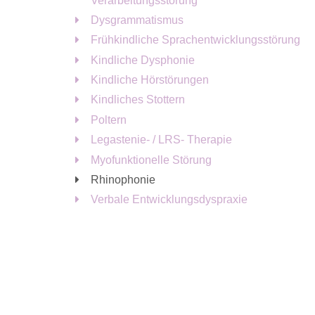
Verarbeitungsstörung
Dysgrammatismus
Frühkindliche Sprachentwicklungsstörung
Kindliche Dysphonie
Kindliche Hörstörungen
Kindliches Stottern
Poltern
Legastenie- / LRS- Therapie
Myofunktionelle Störung
Rhinophonie
Verbale Entwicklungsdyspraxie