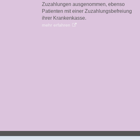
Zuzahlungen ausgenommen, ebenso
Patienten mit einer Zuzahlungsbefreiung
ihrer Krankenkasse.
mehr erfahren